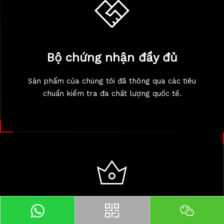
Bộ chứng nhận đầy đủ
Sản phẩm của chúng tôi đã thông qua các tiêu
chuẩn kiểm tra đa chất lượng quốc tế.
Dịch vụ OEM/ODM