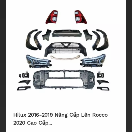
Hilux 2016-2019 Nâng Cấp Lên Rocco
2020 Cao Cấp...