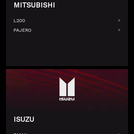
MITSUBISHI
L200
PAJERO
ISUZU