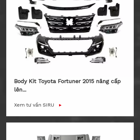
Body Kit Toyota Fortuner 2015 nâng cấp
lên...
Xem tư vấn SIRU
▸