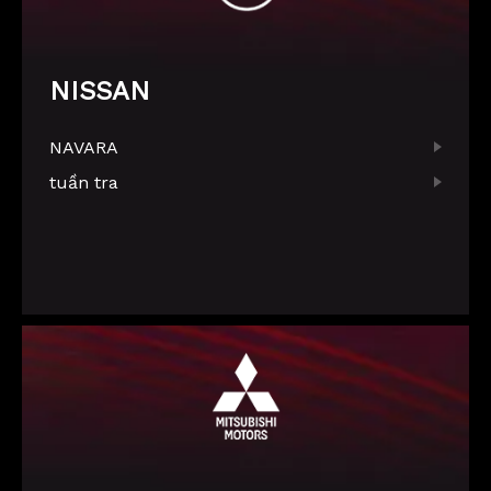
NISSAN
NAVARA
tuần tra