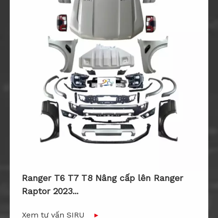
Ranger T6 T7 T8 Nâng cấp lên Ranger
Raptor 2023...
Xem tư vấn SIRU
▸