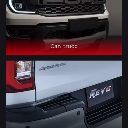
Cản trước