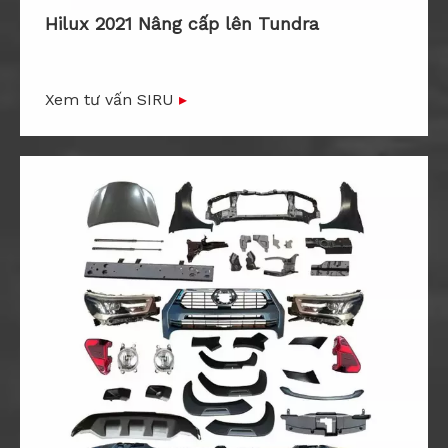
Hilux 2021 Nâng cấp lên Tundra
Xem tư vấn SIRU
▸