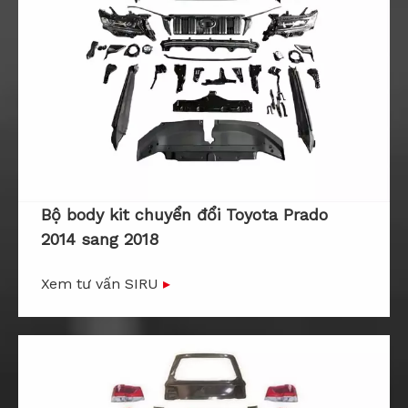
Bộ body kit chuyển đổi Toyota Prado
2014 sang 2018
Xem tư vấn SIRU
▸