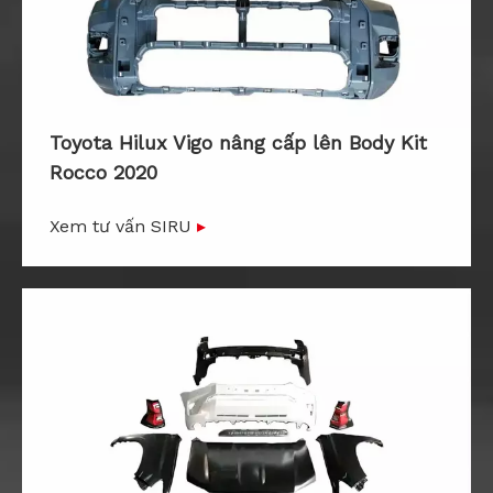
Toyota Hilux Vigo nâng cấp lên Body Kit
Rocco 2020
Xem tư vấn SIRU
▸