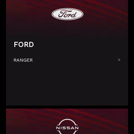
FORD
RANGER