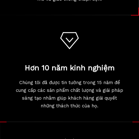
Hơn 10 năm kinh nghiệm
Chúng tôi đã được tin tưởng trong 15 năm để
cung cấp các sản phẩm chất lượng và giải pháp
sáng tạo nhằm giúp khách hàng giải quyết
những thách thức của họ.