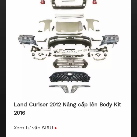
Land Curiser 2012 Nâng cấp lên Body Kit
2016
Xem tư vấn SIRU
▸