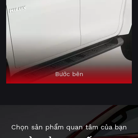
Bước bên
Chọn sản phẩm quan tâm của bạn