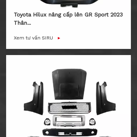
Toyota Hilux nâng cấp lên GR Sport 2023
Thân...
Xem tư vấn SIRU
▸