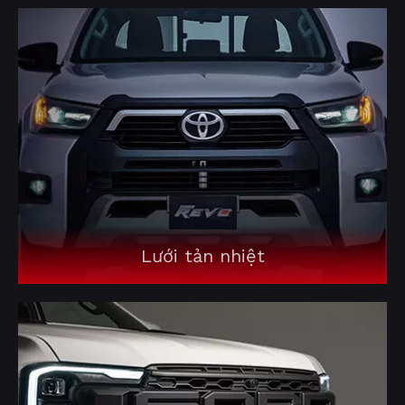
Lưới tản nhiệt