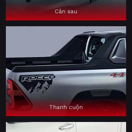
Cản sau
Thanh cuộn