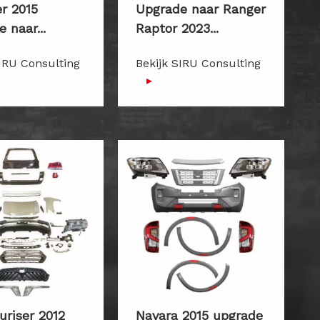
r 2015
Upgrade naar Ranger
 naar...
Raptor 2023...
SIRU Consulting
Bekijk SIRU Consulting
▸
uriser 2012
Navara 2015 upgrade