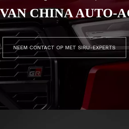
 VAN CHINA AUTO-A
NEEM CONTACT OP MET SIRU-EXPERTS