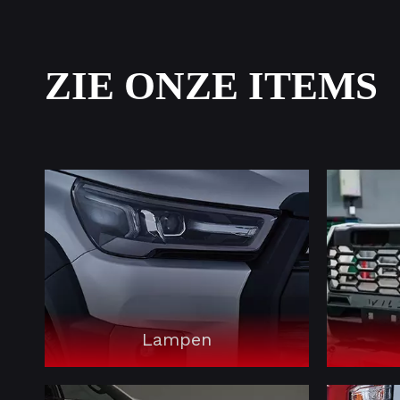
ZIE ONZE ITEMS
Lampen