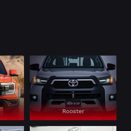
Rooster