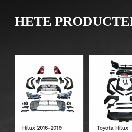
HETE PRODUCTE
Hilux 2016-2019
Toyota Hilux