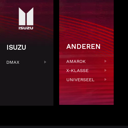
ANDEREN
ISUZU
AMAROK
DMAX
X-KLASSE
UNIVERSEEL