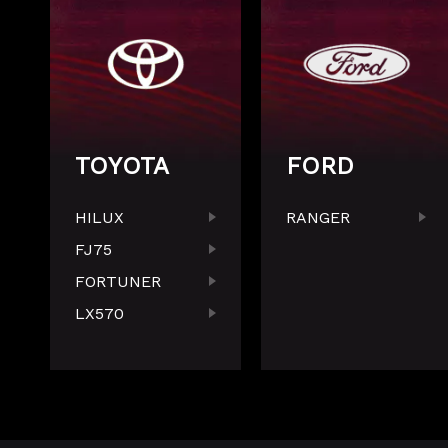
TOYOTA
FORD
HILUX
RANGER
FJ75
FORTUNER
LX570