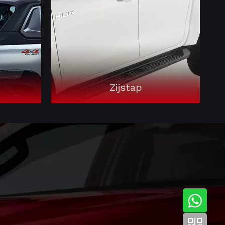
Zijstap