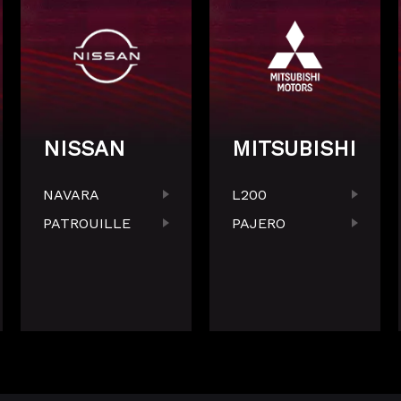
NISSAN
MITSUBISHI
NAVARA
L200
PATROUILLE
PAJERO