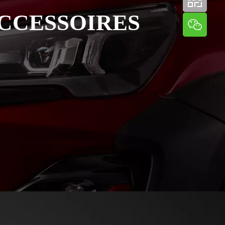
CCESSOIRES