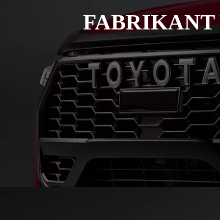
FABRIKANT