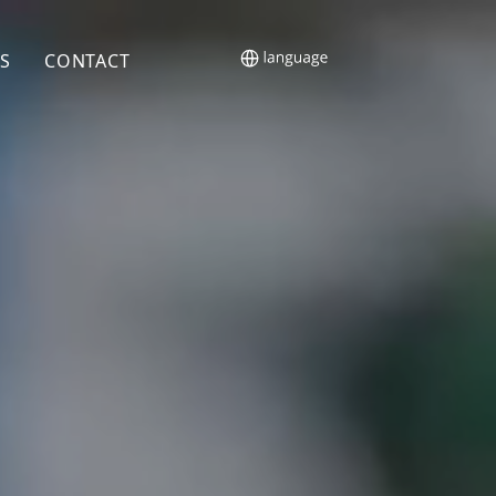
S
CONTACT