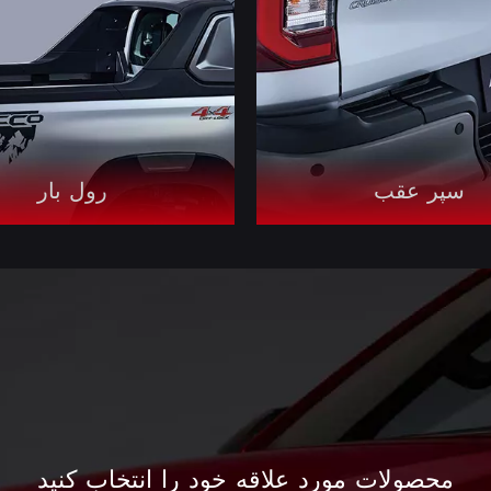
سپر عقب
رول بار
محصولات مورد علاقه خود را انتخاب کنید