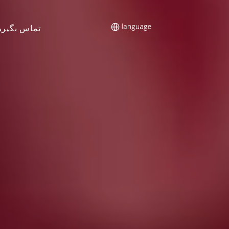
تماس بگیری