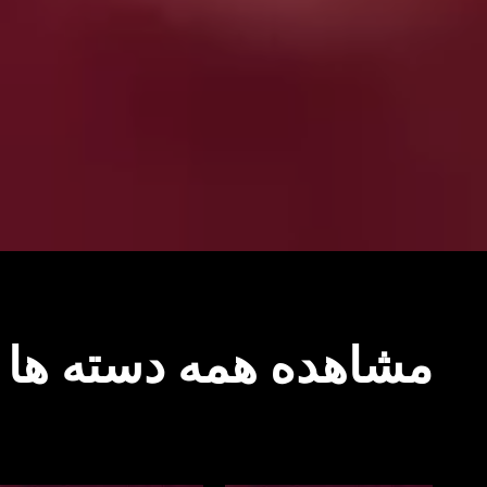
مشاهده همه دسته ها