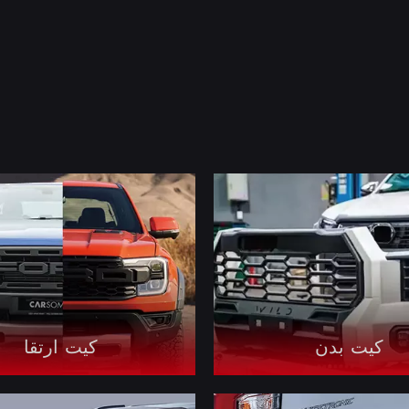
کیت بدن
کیت ارتقا