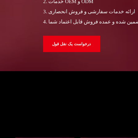
2. خدمات OEM و ODM
3. ارائه خدمات سفارشی و فروش انحصاری
تضمین شده و عمده فروش قابل اعتماد شما
درخواست یک نقل قول