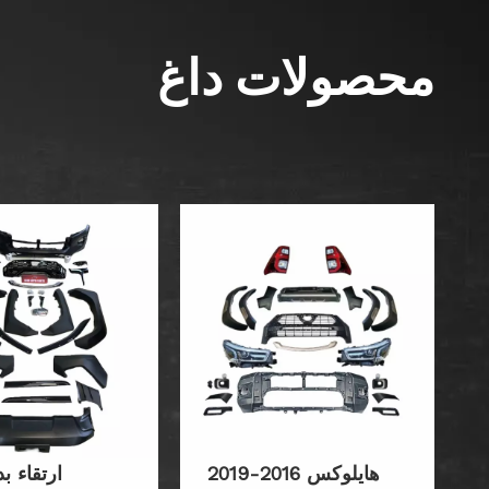
محصولات داغ
هایلوکس 2016-2019
ارتقاء بد