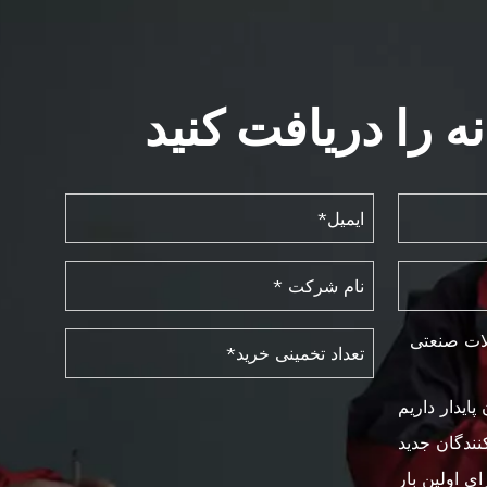
ه را دریافت کنید
لات صنعتی
پایدار داریم
کنندگان جدید
ای اولین بار