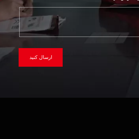
ارسال کنید