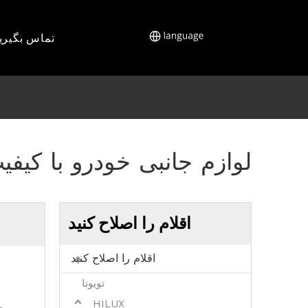
تماس بگیری
لوازم جانبی خودرو با کیفی
اقلام را اصلاح کنید
اقلام را اصلاح کنید
تویوتا
HILUX