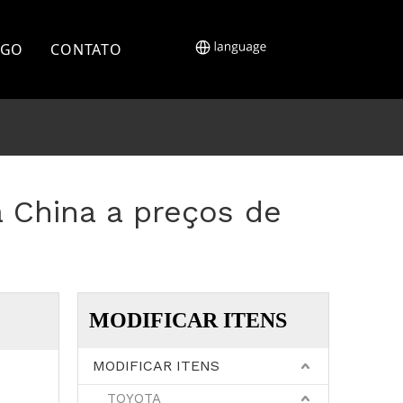
OGO
CONTATO
a China a preços de
MODIFICAR ITENS
MODIFICAR ITENS
TOYOTA