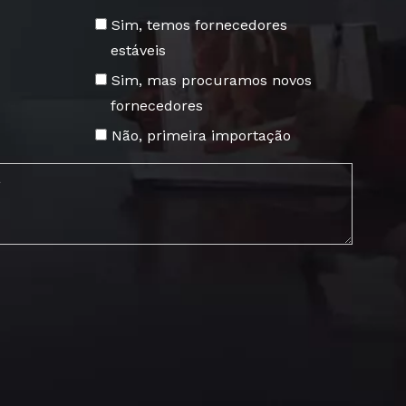
Sim, temos fornecedores
estáveis
​​Sim, mas procuramos novos
fornecedores
Não, primeira importação