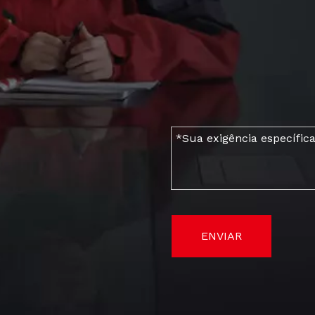
ENVIAR