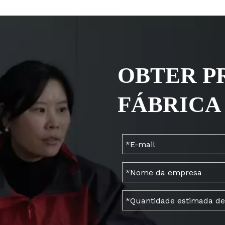
OBTER P
FÁBRICA