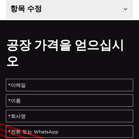
항목 수정
공장 가격을 얻으십시
오