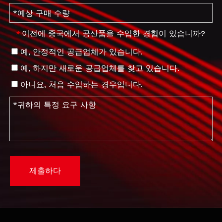
이전에 중국에서 공산품을 수입한 경험이 있습니까?
*
예, 안정적인 공급업체가 있습니다.
예, 하지만 새로운 공급업체를 찾고 있습니다.
아니요, 처음 수입하는 경우입니다.
제출하다