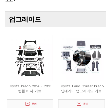
업그레이드
Toyota Prado 2014 ~ 2018
Toyota Land Cruiser Prado
변환 바디 키트
인테리어 업그레이드 키트
문의
문의