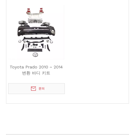
Toyota Prado 2010 ~ 2014
변환 바디 키트
문의