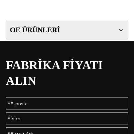
OE ÜRÜNLERİ
FABRİKA FİYATI
ALIN