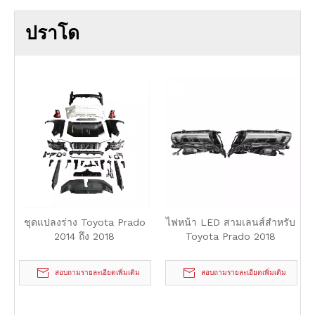
ปราโด
ชุดแปลงร่าง Toyota Prado
ไฟหน้า LED สามเลนส์สำหรับ
2014 ถึง 2018
Toyota Prado 2018
สอบถามรายละเอียดเพิ่มเติม
สอบถามรายละเอียดเพิ่มเติม