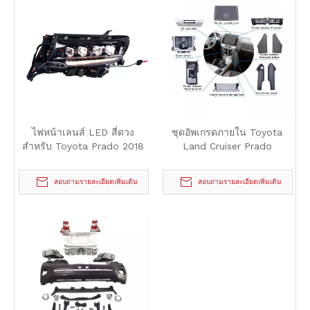
ไฟหน้าเลนส์ LED สี่ดวง
ชุดอัพเกรดภายใน Toyota
สำหรับ Toyota Prado 2018
Land Cruiser Prado
สอบถามรายละเอียดเพิ่มเติม
สอบถามรายละเอียดเพิ่มเติม