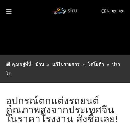
คุณอยู่ที่นี่:
บ้าน
»
แก้ไขรายการ
»
โตโยต้า
»
ปรา
โด
อุปกรณ์ตกแต่งรถยนต์
คุณภาพสูงจากประเทศจีน
ในราคาโรงงาน สั่งซื้อเลย!