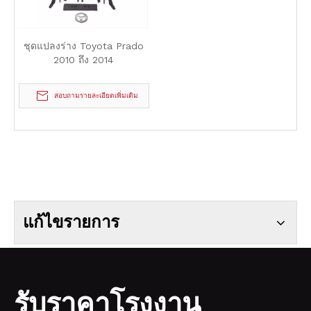
ชุดแปลงร่าง Toyota Prado
2010 ถึง 2014
สอบถามรายละเอียดเพิ่มเติม
แก้ไขรายการ
รับราคาโรงงาน