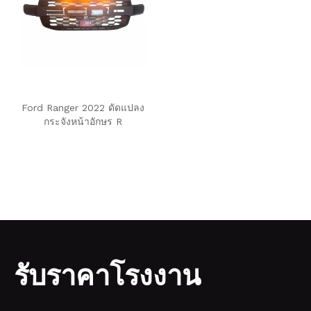
Ford Ranger 2022 ดัดแปลง
กระจังหน้าอักษร R
รับราคาโรงงาน