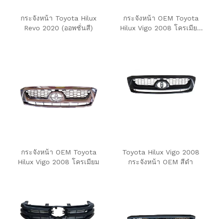
กระจังหน้า Toyota Hilux
กระจังหน้า OEM Toyota
Revo 2020 (ออพชั่นสี)
Hilux Vigo 2008 โครเมียม
ครึ่งตัว
กระจังหน้า OEM Toyota
Toyota Hilux Vigo 2008
Hilux Vigo 2008 โครเมียม
กระจังหน้า OEM สีดำ