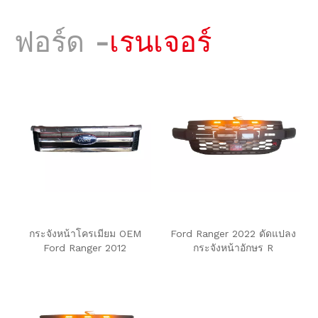
ฟอร์ด
-
เรนเจอร์
กระจังหน้าโครเมียม OEM
Ford Ranger 2022 ดัดแปลง
Ford Ranger 2012
กระจังหน้าอักษร R