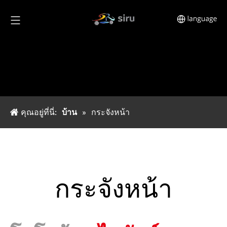
คุณอยู่ที่นี่:
บ้าน
»
กระจังหน้า
กระจังหน้า