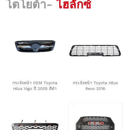
โตโยต้า-
ไฮลักซ์
กระจังหน้า OEM Toyota
กระจังหน้า Toyota Hilux
Hilux Vigo ปี 2005 สีดำ
Revo 2016