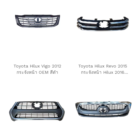
Toyota Hilux Vigo 2012
Toyota Hilux Revo 2015
กระจังหน้า OEM สีดำ
กระจังหน้า Hilux 2016
(โครเมียม)