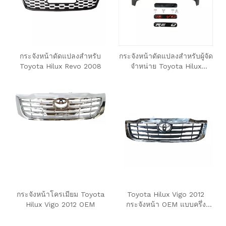
กระจังหน้าดัดแปลงสำหรับ
กระจังหน้าดัดแปลงสำหรับผู้จัด
Toyota Hilux Revo 2008
จำหน่าย Toyota Hilux
Rocco 2020
กระจังหน้าโครเมียม Toyota
Toyota Hilux Vigo 2012
Hilux Vigo 2012 OEM
กระจังหน้า OEM แบบครึ่ง
โครเมียม