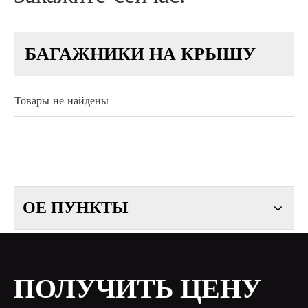
БАГАЖНИКИ НА КРЫШУ
Товары не найдены
ОЕ ПУНКТЫ
ПОЛУЧИТЬ ЦЕНУ