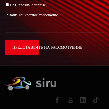
Нет, ввозим впервые
ПРЕДСТАВЛЯТЬ НА РАССМОТРЕНИЕ