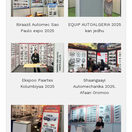
Biraazil Automec Sao
EQUIP AUTOALGERIA 2025
Paulo expo 2025
kan jedhu
Ekspoo Paartes
Shaangaayi
Kolumbiyaa 2025
Automechanika 2025.
Afaan Oromoo