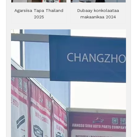
Agarsiisa Tapa Thailand
Dubaay konkolaataa
2025
makaanikaa 2024