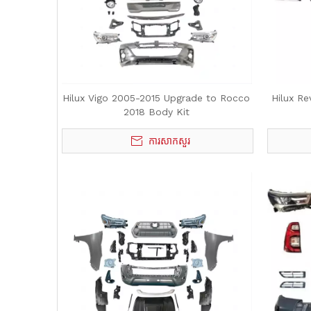
Hilux Vigo 2005-2015 Upgrade to Rocco
Hilux R
2018 Body Kit
ការសាកសួរ