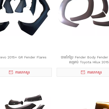
Revo 2015+ GR Fender Flares
បានកែប្រែ Fender Body Fender
សម្រាប់ Toyota Hilux 201
ការសាកសួរ
ការសាកសួរ