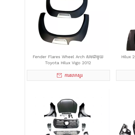
Fender Flares Wheel Arch សមជាមួយ
Hilux 
Toyota Hilux Vigo 2012
ការសាកសួរ