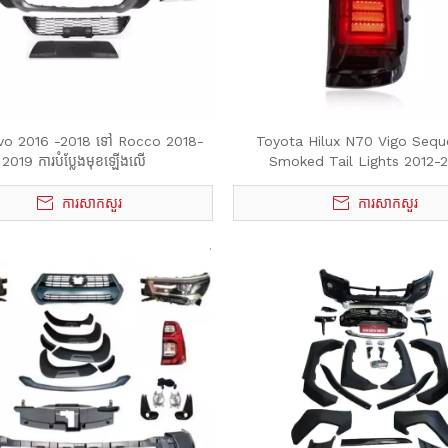
evo 2016 -2018 ទៅ Rocco 2018-
Toyota Hilux N70 Vigo Seque
2019 ការបំប្លែងមុខឡើងលើ
Smoked Tail Lights 2012-
ការសាកសួរ
ការសាកសួរ