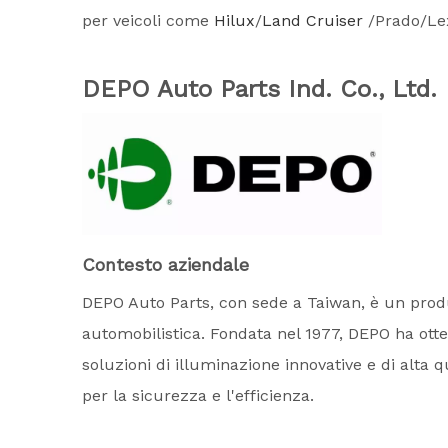
per veicoli come
Hilux
/
Land Cruiser
/Prado/Lex
DEPO Auto Parts Ind. Co., Ltd.
Contesto aziendale
DEPO Auto Parts, con sede a Taiwan, è un produ
automobilistica. Fondata nel 1977, DEPO ha otte
soluzioni di illuminazione innovative e di alta
per la sicurezza e l'efficienza.