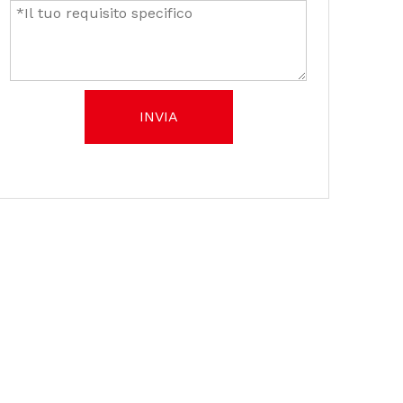
INVIA