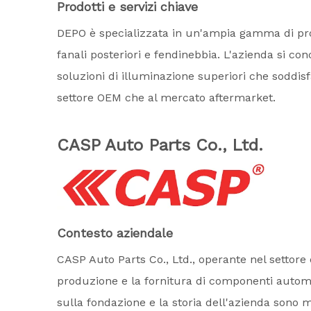
Prodotti e servizi chiave
DEPO è specializzata in un'ampia gamma di prodo
fanali posteriori e fendinebbia. L'azienda si co
soluzioni di illuminazione superiori che soddisf
settore OEM che al mercato aftermarket.
CASP Auto Parts Co., Ltd.
Contesto aziendale
CASP Auto Parts Co., Ltd., operante nel settore
produzione e la fornitura di componenti automobil
sulla fondazione e la storia dell'azienda sono