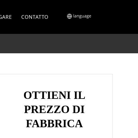
GARE
CONTATTO
OTTIENI IL
PREZZO DI
FABBRICA