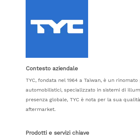
Contesto aziendale
TYC, fondata nel 1964 a Taiwan, è un rinomato 
automobilistici, specializzato in sistemi di ill
presenza globale, TYC è nota per la sua qualità e 
aftermarket.
Prodotti e servizi chiave