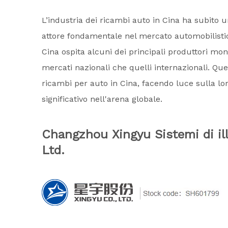
L’industria dei ricambi auto in Cina ha subito
attore fondamentale nel mercato automobilistico
Cina ospita alcuni dei principali produttori mon
mercati nazionali che quelli internazionali. Que
ricambi per auto in Cina, facendo luce sulla loro
significativo nell'arena globale.
Changzhou Xingyu Sistemi di il
Ltd.