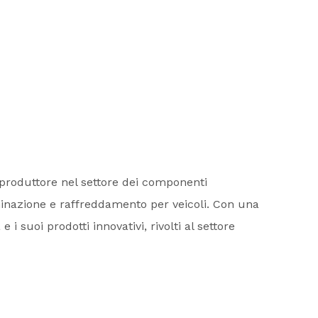
produttore nel settore dei componenti
uminazione e raffreddamento per veicoli. Con una
i suoi prodotti innovativi, rivolti al settore