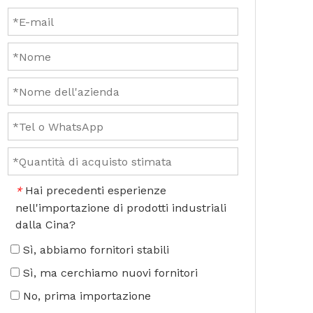
Hai precedenti esperienze
*
nell'importazione di prodotti industriali
dalla Cina?
Sì, abbiamo fornitori stabili
Sì, ma cerchiamo nuovi fornitori
No, prima importazione