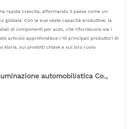
 una rapida crescita, affermando il paese come un
 globale. Con le sue vaste capacità produttive, la
diali di componenti per auto, che riforniscono sia i
sto articolo approfondisce i 10 principali produttori di
 storia, sui prodotti chiave e sul loro ruolo
luminazione automobilistica Co.,