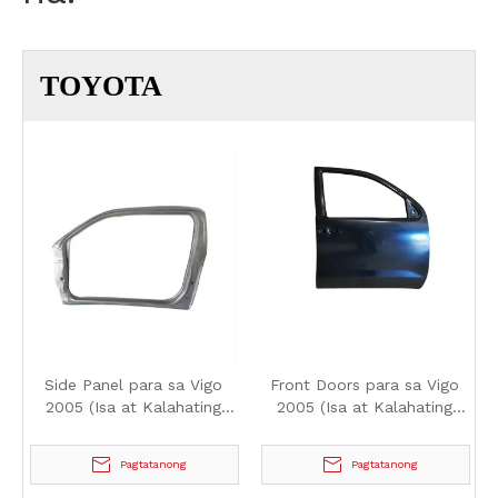
TOYOTA
Side Panel para sa Vigo
Front Doors para sa Vigo
2005 (Isa at Kalahating
2005 (Isa at Kalahating
Cabin)
Cabin)
Pagtatanong
Pagtatanong