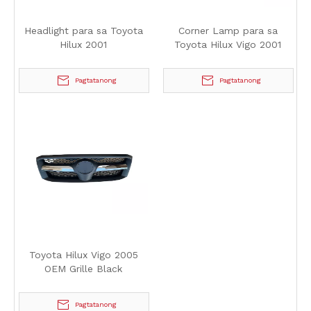
Headlight para sa Toyota
Corner Lamp para sa
Hilux 2001
Toyota Hilux Vigo 2001
Pagtatanong
Pagtatanong
Toyota Hilux Vigo 2005
OEM Grille Black
Pagtatanong