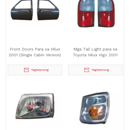
Front Doors Para sa Hilux
Mga Tail Light para sa
2001 (Single Cabin Version)
Toyota Hilux Vigo 2001
Pagtatanong
Pagtatanong