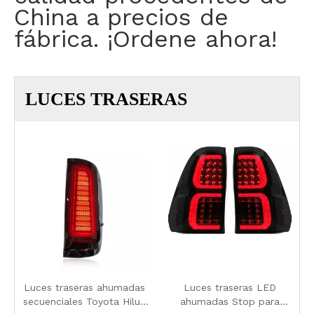
China a precios de
fábrica. ¡Ordene ahora!
LUCES TRASERAS
Luces traseras ahumadas
Luces traseras LED
secuenciales Toyota Hilux
ahumadas Stop para