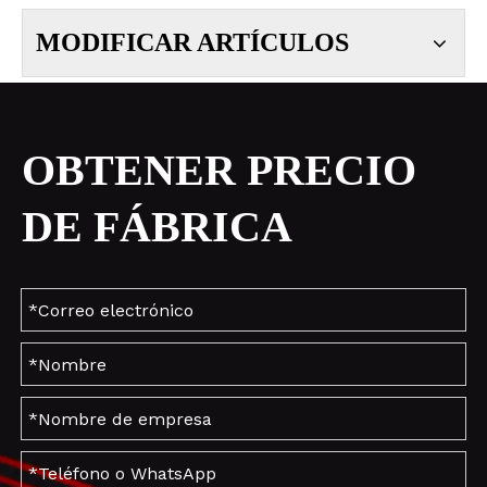
MODIFICAR ARTÍCULOS
OBTENER PRECIO
DE FÁBRICA