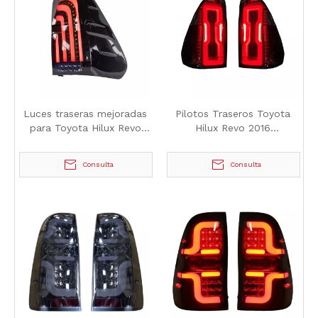
Luces traseras mejoradas
Pilotos Traseros Toyota
para Toyota Hilux Revo
Hilux Revo 2016
2016
Modificados
Consulta
Consulta