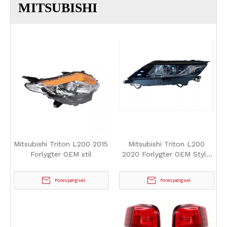
MITSUBISHI
Mitsubishi Triton L200 2015
Mitsubishi Triton L200
Forlygter OEM stil
2020 Forlygter OEM Style
Basic Model
Forespørgsel
Forespørgsel