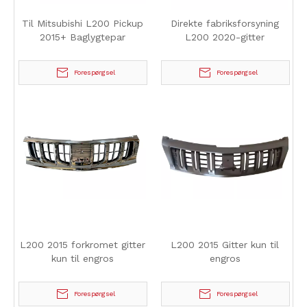
Til Mitsubishi L200 Pickup
Direkte fabriksforsyning
2015+ Baglygtepar
L200 2020-gitter
Forespørgsel
Forespørgsel
L200 2015 forkromet gitter
L200 2015 Gitter kun til
kun til engros
engros
Forespørgsel
Forespørgsel