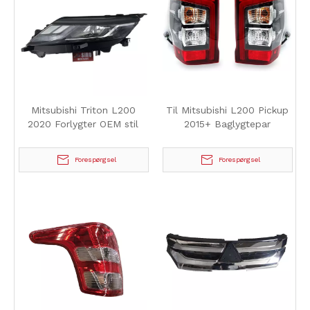
Mitsubishi Triton L200
Til Mitsubishi L200 Pickup
2020 Forlygter OEM stil
2015+ Baglygtepar
Forespørgsel
Forespørgsel