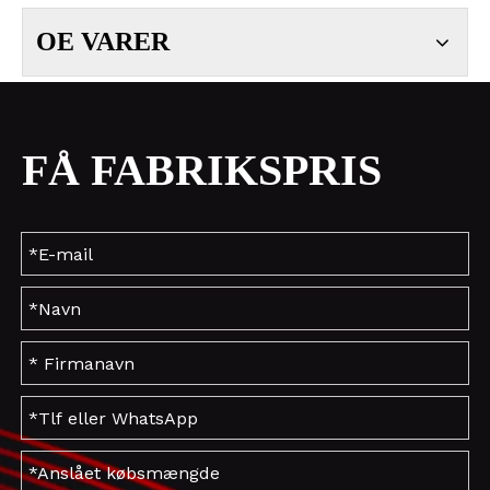
OE VARER
FÅ FABRIKSPRIS