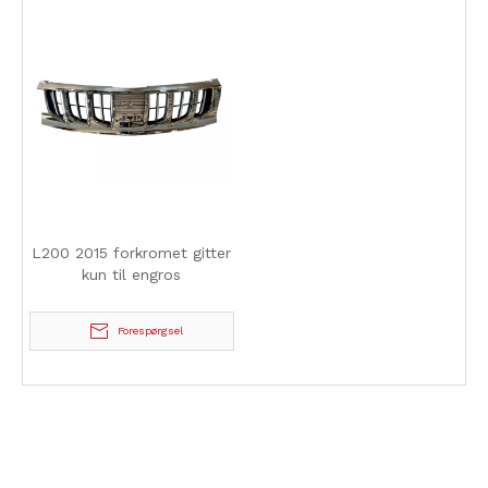
L200 2015 forkromet gitter
kun til engros
Forespørgsel