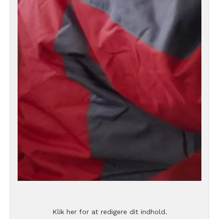
Klik her for at redigere dit indhold.