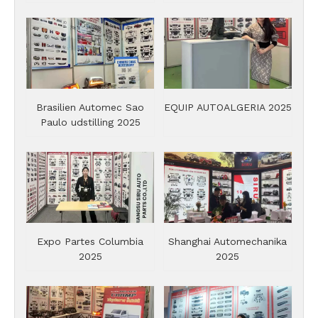
Brasilien Automec Sao
EQUIP AUTOALGERIA 2025
Paulo udstilling 2025
Expo Partes Columbia
Shanghai Automechanika
2025
2025