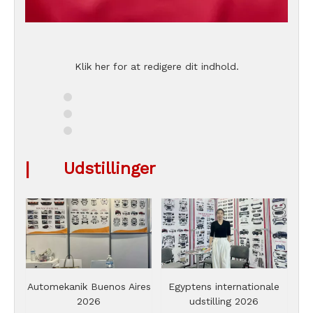
Klik her for at redigere dit indhold.
|
Udstillinger
Automekanik Buenos Aires
Egyptens internationale
2026
udstilling 2026