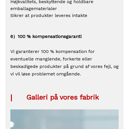
Højkvalitets, beskyttende og holdbare
emballagematerialer
Sikrer at produkter leveres intakte
6）100 % kompensationsgaranti
Vi garanterer 100 % kompensation for
eventuelle manglende, forkerte eller
beskadigede produkter på grund af vores fejl, og
vi vil løse problemet omgående.
|
Galleri på vores fabrik