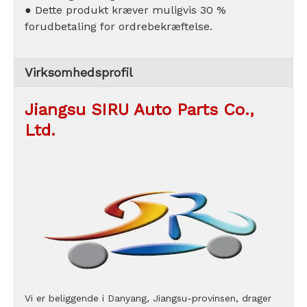
● Dette produkt kræver muligvis 30 %
forudbetaling for ordrebekræftelse.
Virksomhedsprofil
Jiangsu SIRU Auto Parts Co.,
Ltd.
Vi er beliggende i Danyang, Jiangsu-provinsen, drager