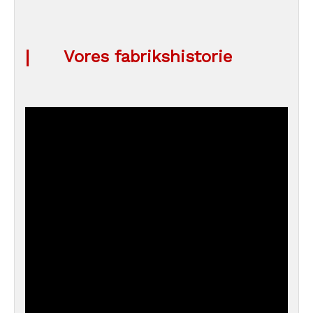
|
Vores fabrikshistorie