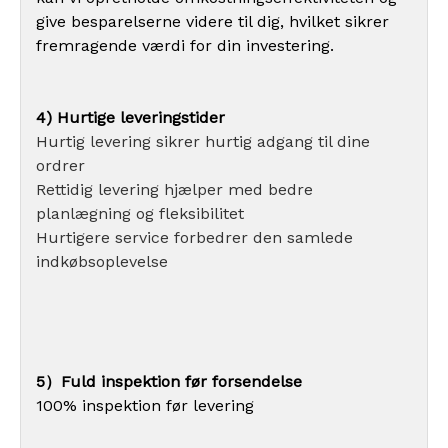
give besparelserne videre til dig, hvilket sikrer
fremragende værdi for din investering.
4) Hurtige leveringstider
Hurtig levering sikrer hurtig adgang til dine
ordrer
Rettidig levering hjælper med bedre
planlægning og fleksibilitet
Hurtigere service forbedrer den samlede
indkøbsoplevelse
5）Fuld inspektion før forsendelse
100% inspektion før levering