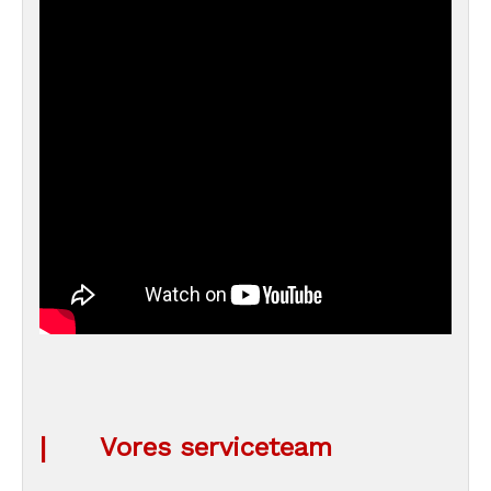
|
Vores serviceteam