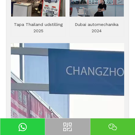
Tapa Thailand udstilling
Dubai automechanika
2025
2024