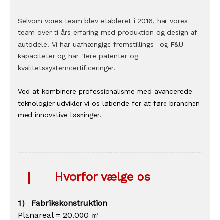
Selvom vores team blev etableret i 2016, har vores
team over ti års erfaring med produktion og design af
autodele. Vi har uafhængige fremstillings- og F&U-
kapaciteter og har flere patenter og
kvalitetssystemcertificeringer.
Ved at kombinere professionalisme med avancerede
teknologier udvikler vi os løbende for at føre branchen
med innovative løsninger.
|
Hvorfor vælge os
1） Fabrikskonstruktion
Planareal = 20.000 ㎡