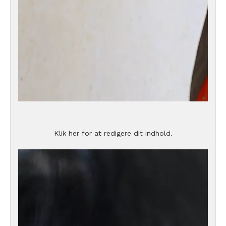
Klik her for at redigere dit indhold.