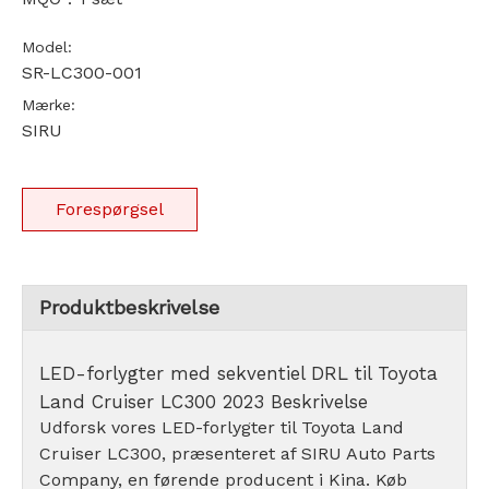
Model:
SR-LC300-001
Mærke:
SIRU
Forespørgsel
Produktbeskrivelse
LED-forlygter med sekventiel DRL til Toyota
Land Cruiser LC300 2023 Beskrivelse
Udforsk vores LED-forlygter til Toyota Land
Cruiser LC300, præsenteret af SIRU Auto Parts
Company, en førende producent i Kina. Køb