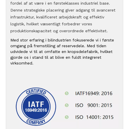
fordel af at være i en førsteklasses industriel base.
Denne strategiske placering giver adgang til avanceret
infrastruktur, kvalificeret arbejdskraft og effektiv
logistik, hvilket væsentligt forbedrer vores
produktionskapacitet og overordnede effektivitet.
Med stor erfaring i bilindustrien fokuserede vi i første
omgang på fremstilling af reservedele. Med tiden
udvidede vi til at omfatte en kropsdelefabrik, hvilket
gjorde os i stand til at blive en fuldt integreret
virksomhed.