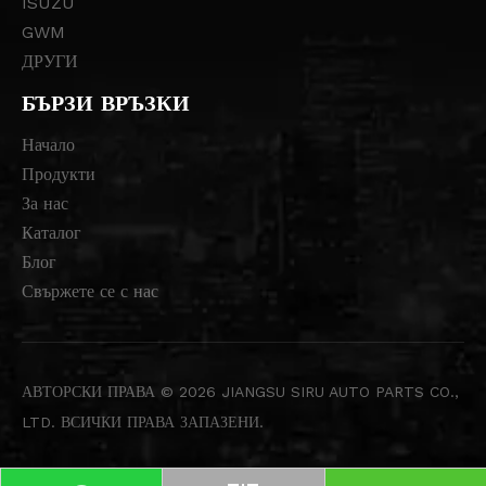
ISUZU
GWM
ДРУГИ
БЪРЗИ ВРЪЗКИ
Начало
Продукти
За нас
Каталог
Блог
Свържете се с нас
АВТОРСКИ ПРАВА ©
2026
JIANGSU SIRU AUTO PARTS CO.,
LTD. ВСИЧКИ ПРАВА ЗАПАЗЕНИ.