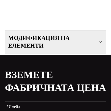
МОДИФИКАЦИЯ НА
ЕЛЕМЕНТИ
ВЗЕМЕТЕ
ФАБРИЧНАТА ЦЕНА