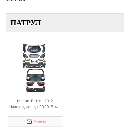
ПАТРУЛ
Nissan Patrol 2012
Надграждане до 2020 Body
Kit
Запитване