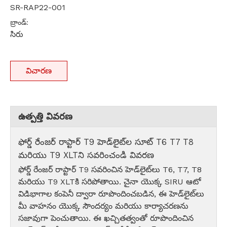
SR-RAP22-001
బ్రాండ్:
సిరు
విచారణ
ఉత్పత్తి వివరణ
ఫోర్డ్ రేంజర్ రాప్టార్ T9 హెడ్‌లైట్‌ల సూట్ T6 T7 T8
మరియు T9 XLTని సవరించండి వివరణ
ఫోర్డ్ రేంజర్ రాప్టార్ T9 సవరించిన హెడ్‌లైట్‌లు T6, T7, T8
మరియు T9 XLTకి సరిపోతాయి. చైనా యొక్క SIRU ఆటో
విడిభాగాల కంపెనీ ద్వారా రూపొందించబడిన, ఈ హెడ్‌లైట్‌లు
మీ వాహనం యొక్క సౌందర్యం మరియు కార్యాచరణను
సజావుగా పెంచుతాయి. ఈ ఖచ్చితత్వంతో రూపొందించిన