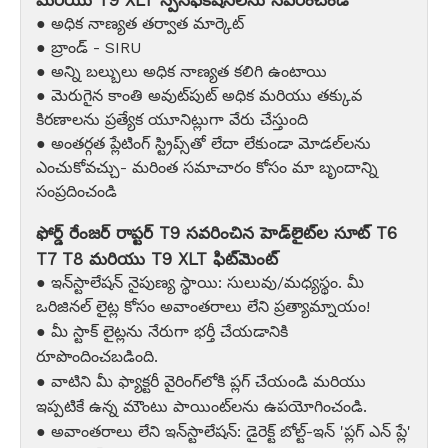
మరియు T9 XLT స్పెసిఫికేషన్‌లను సవరించండి
● అధిక నాణ్యత తర్వాత మార్కెట్
● బ్రాండ్ - SIRU
● అన్ని బల్బులు అధిక నాణ్యత కలిగి ఉంటాయి
● మెరుగైన కాంతి అవుట్‌పుట్ అధిక మరియు తక్కువ
కిరణాలను ప్రత్యేక యూనిట్లుగా వేరు చేస్తుంది
● అంతర్గత ప్లేటింగ్ స్ట్రిప్స్‌తో లేదా లేకుండా మోడల్‌లను
ఎంచుకోవచ్చు- మరింత సమాచారం కోసం మా బృందాన్ని
సంప్రదించండి
ఫోర్డ్ రేంజర్ రాప్టర్ T9 సవరించిన హెడ్‌లైట్‌ల సూట్ T6
T7 T8 మరియు T9 XLT ఫిట్‌మెంట్
● ఇన్‌స్టాలేషన్ నైపుణ్య స్థాయి: సులువు/మధ్యస్థం. మీ
ఒరిజినల్ లైట్ల కోసం అవాంతరాలు లేని ప్రత్యామ్నాయం!
● మీ స్టాక్ లైట్లను నేరుగా భర్తీ చేయడానికి
రూపొందించబడింది.
● వాటిని మీ ఫ్యాక్టరీ వైరింగ్‌లోకి ప్లగ్ చేయండి మరియు
ఇప్పటికే ఉన్న మౌంటు పాయింట్‌లను ఉపయోగించండి.
● అవాంతరాలు లేని ఇన్‌స్టాలేషన్: డైరెక్ట్ బోల్ట్-ఇన్ 'ప్లగ్ ఎన్ ప్లే'