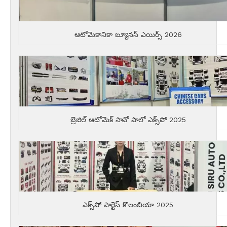
ఆటోమెకానికా బ్యూనస్ ఎయిర్స్ 2026
బ్రెజిల్ ఆటోమెక్ సావో పాలో ఎక్స్‌పో 2025
ఎక్స్‌పో పార్టెస్ కొలంబియా 2025