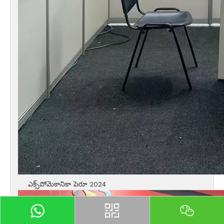
ఎక్స్‌పోమెకానికా పెరూ 2024