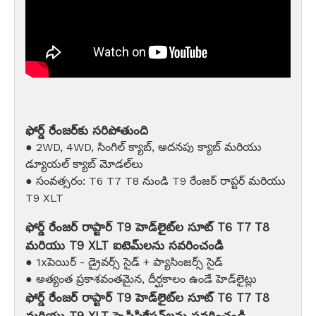
ఫోర్డ్ రేంజర్‌కు సరిపోతుంది
● 2WD, 4WD, సింగిల్ క్యాబ్, అదనపు క్యాబ్ మరియు
డ్యూయల్ క్యాబ్ మోడల్‌లు
● సంవత్సరం: T6 T7 T8 నుండి T9 రేంజర్ రాప్టర్ మరియు
T9 XLT
ఫోర్డ్ రేంజర్ రాప్టార్ T9 హెడ్‌లైట్‌ల సూట్ T6 T7 T8
మరియు T9 XLT ఐటెమ్‌లను సవరించండి
● 1xపెయిర్ - డ్రైవర్స్ సైడ్ + ప్యాసింజర్స్ సైడ్
● అత్యంత ప్రకాశవంతమైన, దీర్ఘకాలం ఉండే హెడ్‌లైట్లు
ఫోర్డ్ రేంజర్ రాప్టార్ T9 హెడ్‌లైట్‌ల సూట్ T6 T7 T8