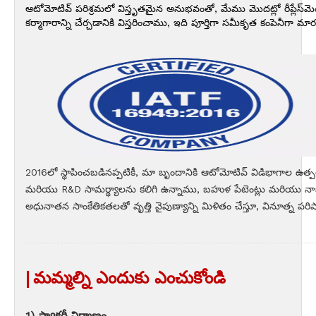
ఆటోమోటివ్ పరిశ్రమలో విస్తృతమైన అనుభవంతో, మేము మొదట్లో రీప్లేస్‌మె
కర్మాగారాన్ని చేర్చడానికి విస్తరించాము, ఇది పూర్తిగా సమీకృత కంపెనీగా మార
2016లో స్థాపించబడినప్పటికీ, మా బృందానికి ఆటోమోటివ్ విడిభాగాల ఉత్
మరియు R&D సామర్థ్యాలను కలిగి ఉన్నాము, బహుళ పేటెంట్లు మరియు నా
అధునాతన సాంకేతికతలతో వృత్తి నైపుణ్యాన్ని మిళితం చేస్తూ, వినూత్న పర
|
మమ్మల్ని ఎందుకు ఎంచుకోండి
1) ఫ్యాక్టరీ నిర్మాణం