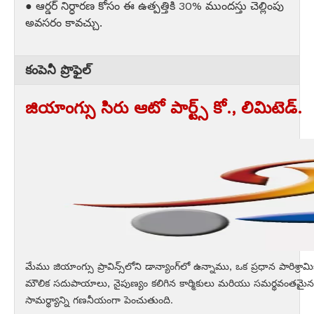
● ఆర్డర్ నిర్ధారణ కోసం ఈ ఉత్పత్తికి 30% ముందస్తు చెల్లింపు
అవసరం కావచ్చు.
కంపెనీ ప్రొఫైల్
జియాంగ్సు సిరు ఆటో పార్ట్స్ కో., లిమిటెడ్.
మేము జియాంగ్సు ప్రావిన్స్‌లోని డాన్యాంగ్‌లో ఉన్నాము, ఒక ప్రధాన పార
మౌలిక సదుపాయాలు, నైపుణ్యం కలిగిన కార్మికులు మరియు సమర్థవంతమైన లాజి
సామర్థ్యాన్ని గణనీయంగా పెంచుతుంది.