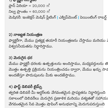
ప్లాన్ ఏరియా = 20,000 ㎡
నిల్వ ప్రాంతం = 60,000 ㎡
మెషినరీ: ఇంజెక్షన్ మెషిన్ ప్లేటింగ్
ఎక్విప్‌మెంట్
పెయింటింగ్ రాబర్ట్
|
|
2) నాణ్యత నియంత్రణ
ఫ్యాక్టరీగా, మేము ప్రత్యక్ష తయారీ నియంత్రణను చేస్తాము మరియు మొత
విశ్వసనీయతను నిర్ధారిస్తాము.
3) మెరుగైన ధర
మేము ఫ్యాక్టరీ ధరలకు ఉత్పత్తులను అందిస్తాము, మధ్యవర్తులను 
మొత్తం ఉత్పత్తి ప్రక్రియను నియంత్రించడం ద్వారా, మేము ఖర్చు 
అందజేస్తూ పొదుపులను మీకు అందజేస్తాము.
4) ఫాస్ట్ డెలివరీ టైమ్స్
త్వరిత డెలివరీ మీ ఆర్డర్‌లకు వేగవంతమైన ప్రాప్యతను నిర్ధారిస్తుంది
సకాలంలో డెలివరీలు మెరుగైన ప్రణాళిక మరియు వశ్యతతో సహ
వేగవంతమైన సేవ మొత్తం షాపింగ్ అనుభవాన్ని మెరుగుపరుస్తుంది