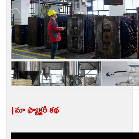
|
మా ఫ్యాక్టరీ కథ