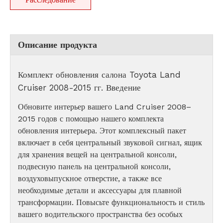
Описание продукта
Комплект обновления салона Toyota Land
Cruiser 2008-2015 гг. Введение
Обновите интерьер вашего Land Cruiser 2008–
2015 годов с помощью нашего комплекта
обновления интерьера. Этот комплексный пакет
включает в себя центральный звуковой сигнал, ящик
для хранения вещей на центральной консоли,
подвесную панель на центральной консоли,
воздуховыпускное отверстие, а также все
необходимые детали и аксессуары для плавной
трансформации. Повысьте функциональность и стиль
вашего водительского пространства без особых