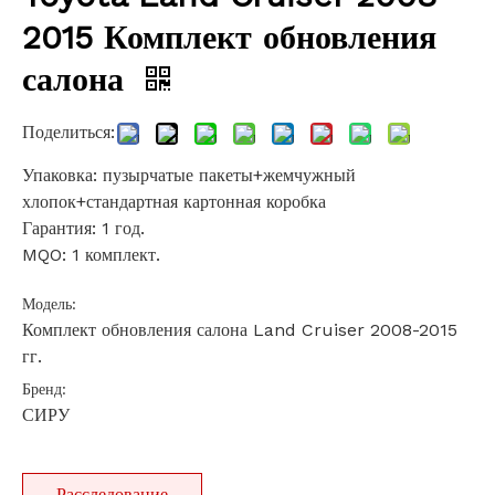
2015 Комплект обновления
салона
Поделиться:
Упаковка: пузырчатые пакеты+жемчужный
хлопок+стандартная картонная коробка
Гарантия: 1 год.
MQO: 1 комплект.
Модель:
Комплект обновления салона Land Cruiser 2008-2015
гг.
Бренд:
СИРУ
Расследование