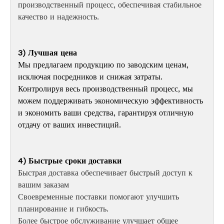
производственный процесс, обеспечивая стабильное
качество и надежность.
3) Лучшая цена
Мы предлагаем продукцию по заводским ценам,
исключая посредников и снижая затраты.
Контролируя весь производственный процесс, мы
можем поддерживать экономическую эффективность
и экономить ваши средства, гарантируя отличную
отдачу от ваших инвестиций.
4) Быстрые сроки доставки
Быстрая доставка обеспечивает быстрый доступ к
вашим заказам
Своевременные поставки помогают улучшить
планирование и гибкость.
Более быстрое обслуживание улучшает общее