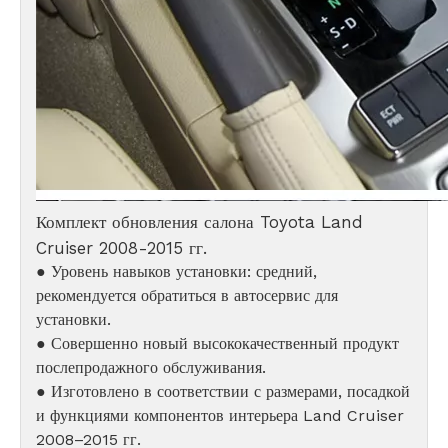
Комплект обновления салона Toyota Land
Cruiser 2008-2015 гг.
● Уровень навыков установки: средний,
рекомендуется обратиться в автосервис для
установки.
● Совершенно новый высококачественный продукт
послепродажного обслуживания.
● Изготовлено в соответствии с размерами, посадкой
и функциями компонентов интерьера Land Cruiser
2008–2015 гг.