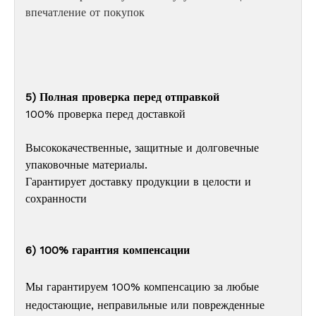
впечатление от покупок
5) Полная проверка перед отправкой
100% проверка перед доставкой
Высококачественные, защитные и долговечные
упаковочные материалы.
Гарантирует доставку продукции в целости и
сохранности
6) 100% гарантия компенсации
Мы гарантируем 100% компенсацию за любые
недостающие, неправильные или поврежденные