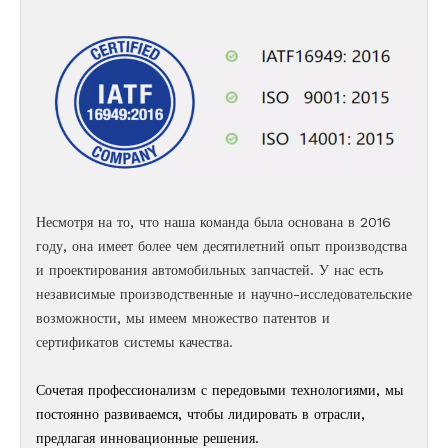
Несмотря на то, что наша команда была основана в 2016
году, она имеет более чем десятилетний опыт производства
и проектирования автомобильных запчастей. У нас есть
независимые производственные и научно-исследовательские
возможности, мы имеем множество патентов и
сертификатов системы качества.
Сочетая профессионализм с передовыми технологиями, мы
постоянно развиваемся, чтобы лидировать в отрасли,
предлагая инновационные решения.