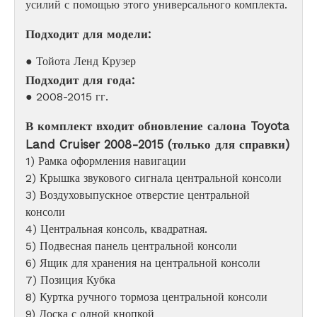
усилий с помощью этого универсального комплекта.
Подходит для модели:
● Тойота Ленд Крузер
Подходит для года:
● 2008-2015 гг.
В комплект входит обновление салона Toyota
Land Cruiser 2008-2015 (только для справки)
1) Рамка оформления навигации
2) Крышка звукового сигнала центральной консоли
3) Воздуховыпускное отверстие центральной
консоли
4) Центральная консоль, квадратная.
5) Подвесная панель центральной консоли
6) Ящик для хранения на центральной консоли
7) Позиция Кубка
8) Куртка ручного тормоза центральной консоли
9) Доска с одной кнопкой