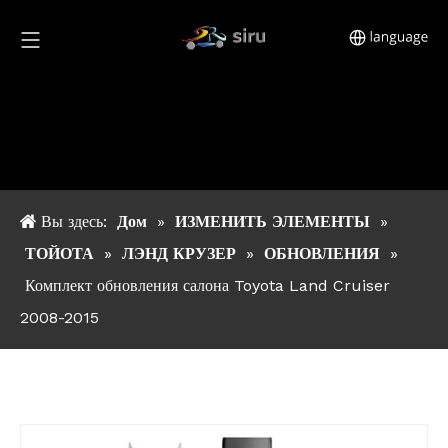
Вы здесь:
Дом
»
ИЗМЕНИТЬ ЭЛЕМЕНТЫ
»
ТОЙОТА
»
ЛЭНД КРУЗЕР
»
ОБНОВЛЕНИЯ
»
Комплект обновления салона Toyota Land Cruiser
2008-2015