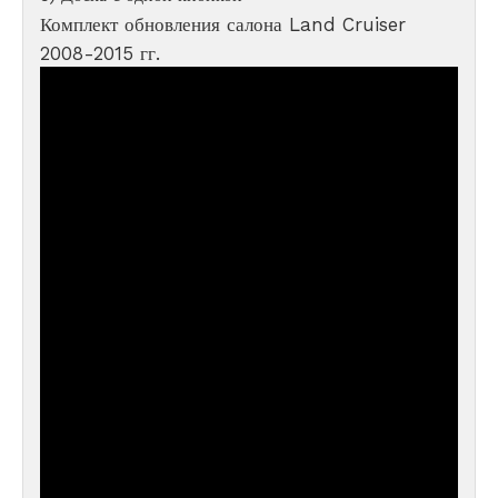
Комплект обновления салона Land Cruiser
2008-2015 гг.