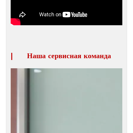
|
Наша сервисная команда