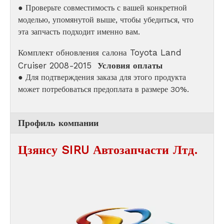
● Проверьте совместимость с вашей конкретной
моделью, упомянутой выше, чтобы убедиться, что
эта запчасть подходит именно вам.
Комплект обновления салона Toyota Land
Cruiser 2008-2015
Условия оплаты
● Для подтверждения заказа для этого продукта
может потребоваться предоплата в размере 30%.
Профиль компании
Цзянсу SIRU Автозапчасти Лтд.