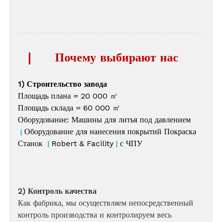
|
Почему выбирают нас
1) Строительство завода
Площадь плана = 20 000 ㎡
Площадь склада = 60 000 ㎡
Оборудование: Машины для литья под давлением
Оборудование для нанесения покрытий Покраска
|
Станок
Robert & Facility
с ЧПУ
|
|
2) Контроль качества
Как фабрика, мы осуществляем непосредственный
контроль производства и контролируем весь