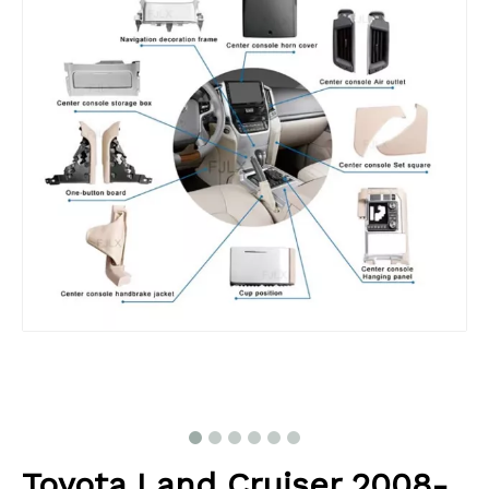
Toyota Land Cruiser 2008-