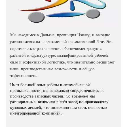
Мы находимся в Даньяне, провинция Цзянсу, и выгодно
располагаемся на первоклассной промышленной базе. Это
стратегическое расположение обеспечивает доступ к
развитой инфраструктуре, квалифицированной рабочей
силе и эффективной логистике, что значительно расширяет
наши производственные возможности и общую
эффективность.
Имея большой опыт работы в автомобильной
промышленности, мы изначально сосредоточились на
производстве запасных частей. Со временем мы
расширились и включили в себя завод по производству
кузовных деталей, что позволило нам стать полностью
интегрированной компанией.