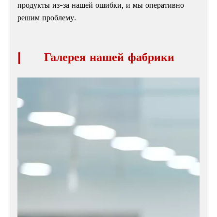
продукты из-за нашей ошибки, и мы оперативно
решим проблему.
|
Галерея нашей фабрики